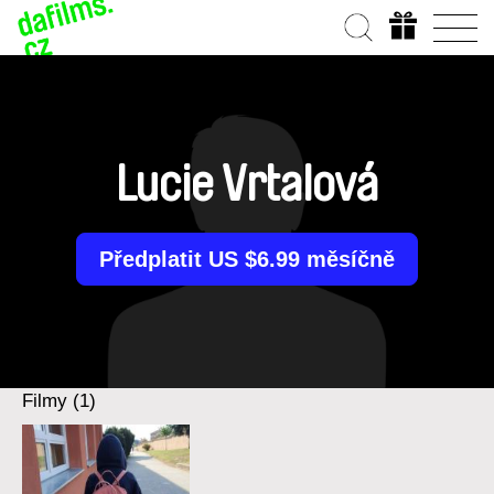
Lucie Vrtalová
Předplatit US $6.99 měsíčně
Filmy (1)