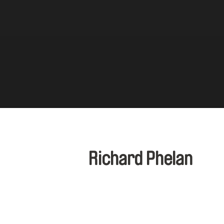
Richard Phelan