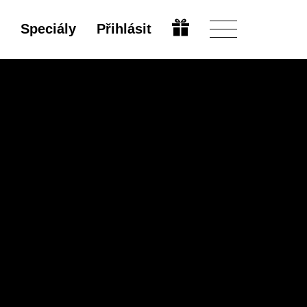
Speciály
Přihlásit