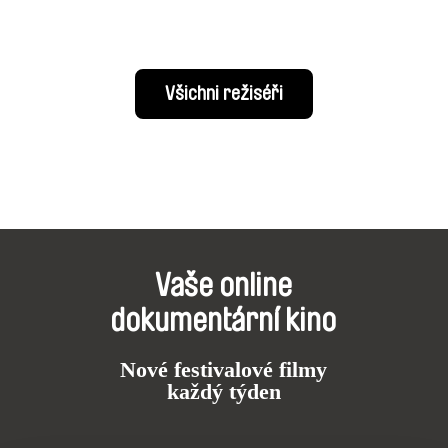
Všichni režiséři
Vaše online
dokumentární kino
Nové festivalové filmy
každý týden