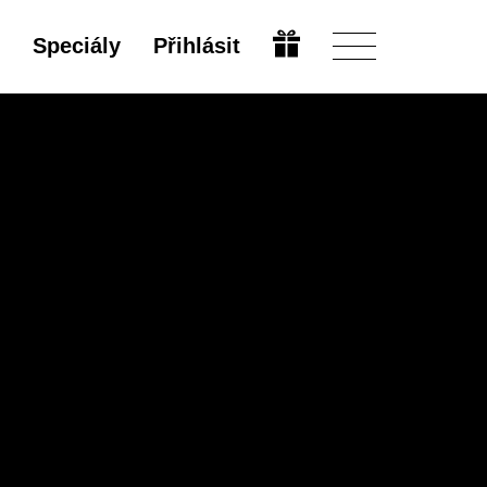
Speciály
Přihlásit