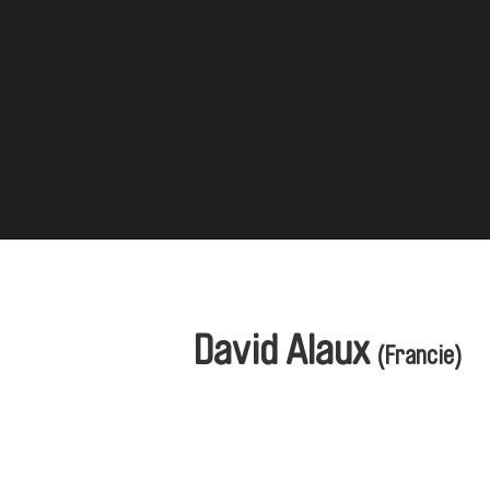
David Alaux
(Francie)