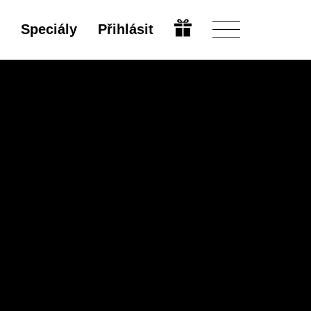
Speciály
Přihlásit