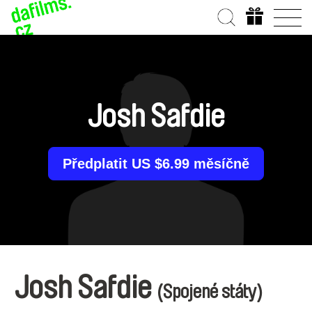
Josh Safdie
Předplatit US $6.99 měsíčně
Josh Safdie
(Spojené státy)