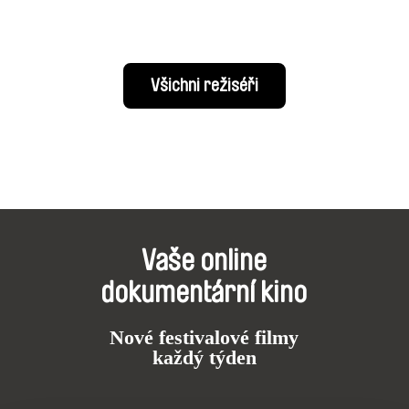
Všichni režiséři
Vaše online
dokumentární kino
Nové festivalové filmy
každý týden