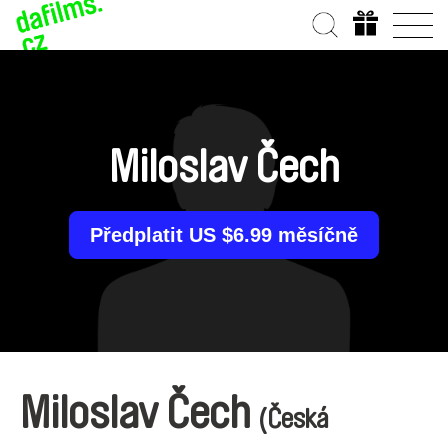
Miloslav Čech
Předplatit US $6.99 měsíčně
Miloslav Čech
(Česká