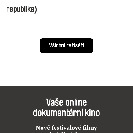
republika)
Všichni režiséři
Vaše online
dokumentární kino
Nové festivalové filmy