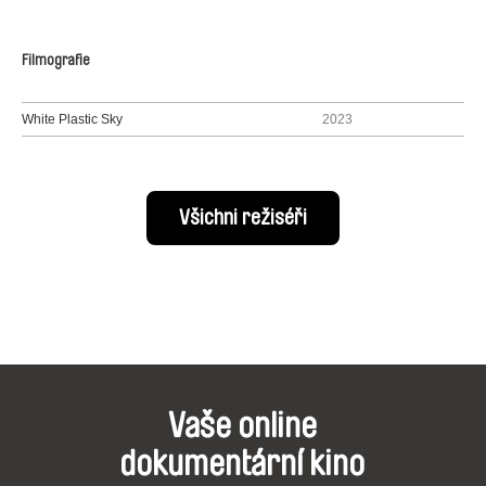
Filmografie
White Plastic Sky
2023
Všichni režiséři
Vaše online
dokumentární kino