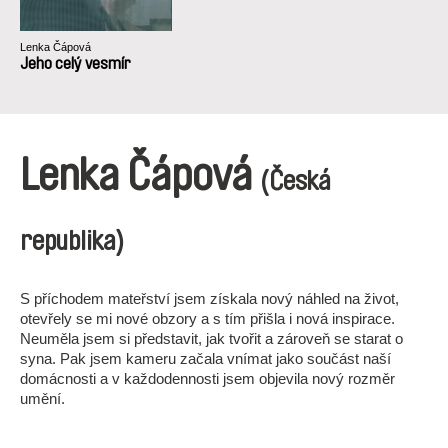
Lenka Čápová
Jeho celý vesmír
Lenka Čápová
(Česká
republika)
S příchodem mateřství jsem získala nový náhled na život,
otevřely se mi nové obzory a s tím přišla i nová inspirace.
Neuměla jsem si představit, jak tvořit a zároveň se starat o
syna. Pak jsem kameru začala vnímat jako součást naší
domácnosti a v každodennosti jsem objevila nový rozměr
umění.