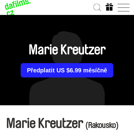
Marie Kreutzer
Předplatit US $6.99 měsíčně
Marie Kreutzer
(Rakousko)