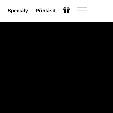
Speciály
Přihlásit