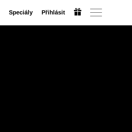
Speciály
Přihlásit