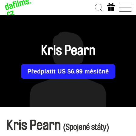
Kris Pearn
Předplatit US $6.99 měsíčně
Kris Pearn
(Spojené státy)