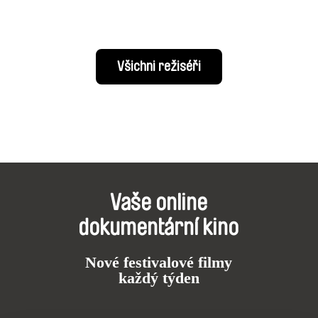
Všichni režiséři
Vaše online
dokumentární kino
Nové festivalové filmy
každý týden