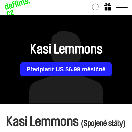
Kasi Lemmons
Předplatit US $6.99 měsíčně
Kasi Lemmons
(Spojené státy)