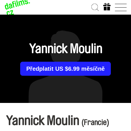
Yannick Moulin
Předplatit US $6.99 měsíčně
Yannick Moulin
(Francie)