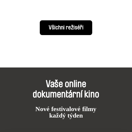
Všichni režiséři
Vaše online
dokumentární kino
Nové festivalové filmy
každý týden