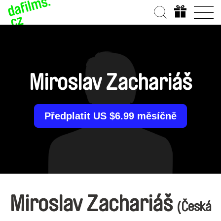
Miroslav Zachariáš
Předplatit US $6.99 měsíčně
Miroslav Zachariáš
(Česká