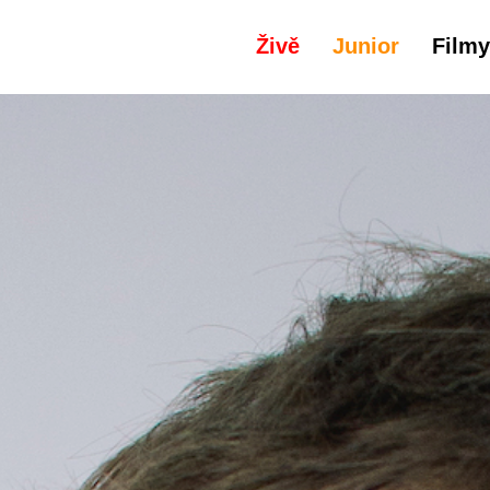
Živě
Junior
Filmy