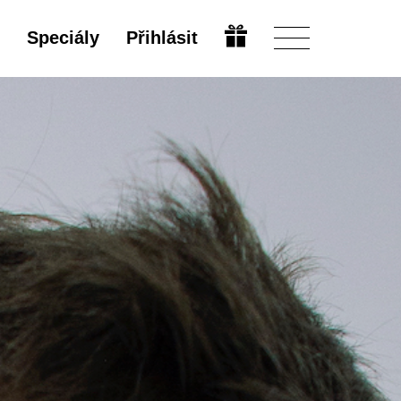
Speciály
Přihlásit