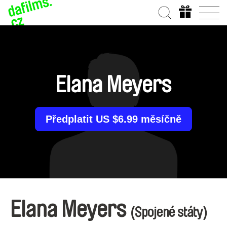
Elana Meyers
Předplatit US $6.99 měsíčně
Elana Meyers
(Spojené státy)