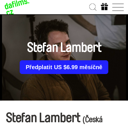
Stefan Lambert
Předplatit US $6.99 měsíčně
Stefan Lambert
(Česká