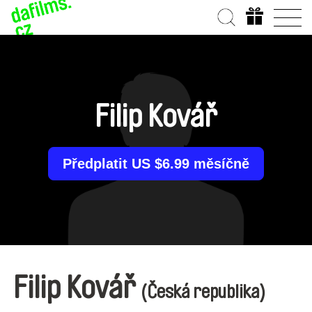
Filip Kovář
Předplatit US $6.99 měsíčně
Filip Kovář
(Česká republika)