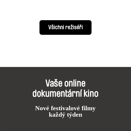
Všichni režiséři
Vaše online
dokumentární kino
Nové festivalové filmy
každý týden