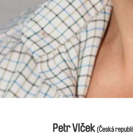
Petr Vlček
(Česká republi