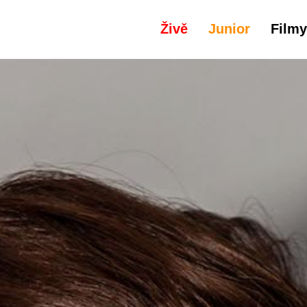
Živě
Junior
Filmy