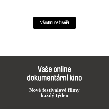
Všichni režiséři
Vaše online
dokumentární kino
Nové festivalové filmy
každý týden