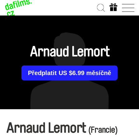
Arnaud Lemort
Předplatit US $6.99 měsíčně
Arnaud Lemort
(Francie)