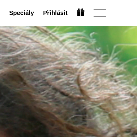
Speciály
Přihlásit