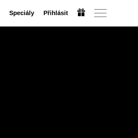
Speciály
Přihlásit