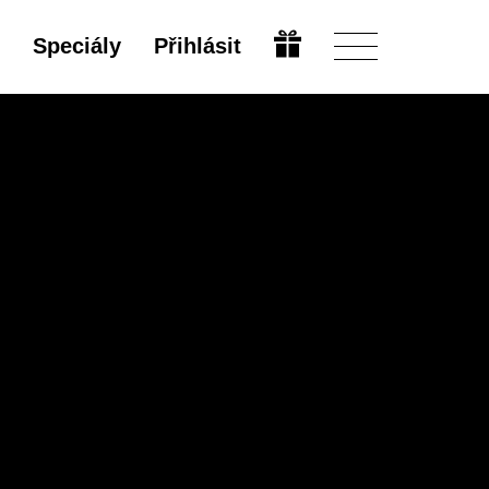
Speciály
Přihlásit