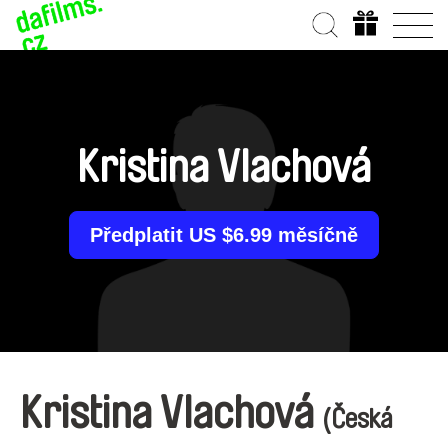
Kristina Vlachová
Předplatit US $6.99 měsíčně
Kristina Vlachová
(Česká