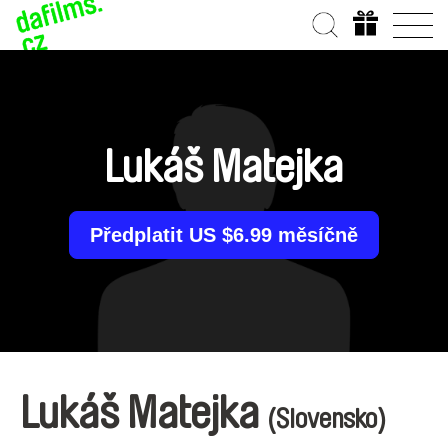
Lukáš Matejka
Předplatit US $6.99 měsíčně
Lukáš Matejka
(Slovensko)