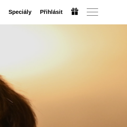
Speciály
Přihlásit