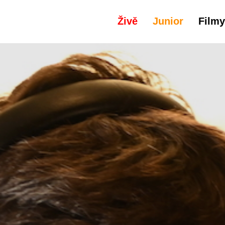
Živě
Junior
Filmy