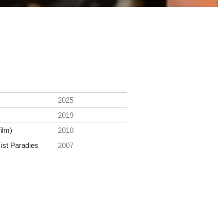
2025
2019
ilm)
2010
ist Paradies
2007