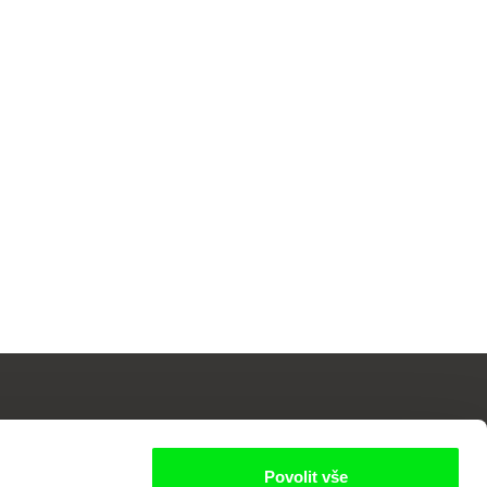
Povolit vše