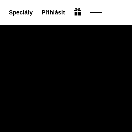
Speciály
Přihlásit