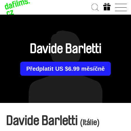
Davide Barletti
Předplatit US $6.99 měsíčně
Davide Barletti
(Itálie)