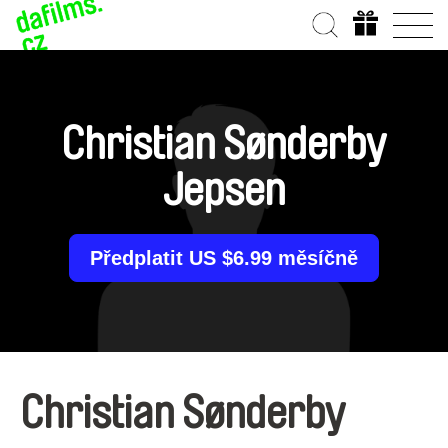
Christian Sønderby
Jepsen
Předplatit US $6.99 měsíčně
Christian Sønderby