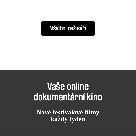
Všichni režiséři
Vaše online
dokumentární kino
Nové festivalové filmy
každý týden