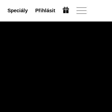
Speciály
Přihlásit