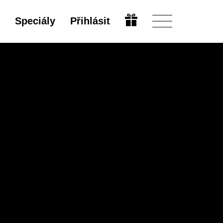
Speciály
Přihlásit