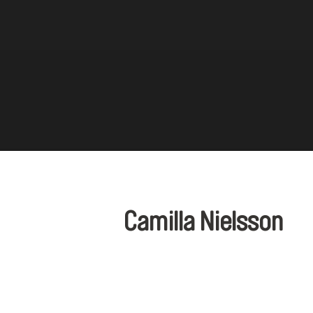
Camilla Nielsson