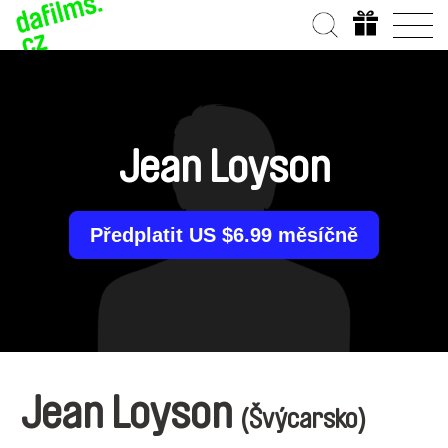
Jean Loyson
Předplatit US $6.99 měsíčně
Jean Loyson
(Švýcarsko)