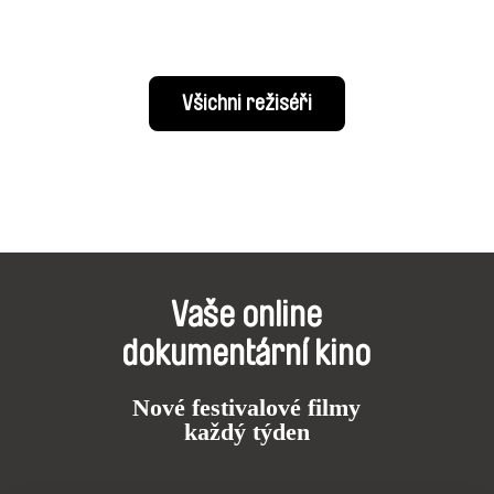
Všichni režiséři
Vaše online
dokumentární kino
Nové festivalové filmy
každý týden