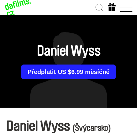
Daniel Wyss
Předplatit US $6.99 měsíčně
Daniel Wyss
(Švýcarsko)