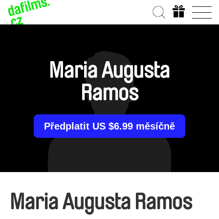
Maria Augusta
Ramos
Předplatit US $6.99 měsíčně
Maria Augusta Ramos