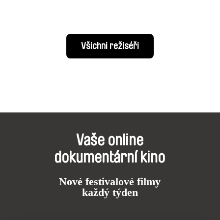
Všichni režiséři
Vaše online
dokumentární kino
Nové festivalové filmy
každý týden