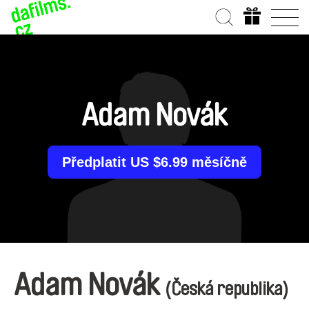
Adam Novák
Předplatit US $6.99 měsíčně
Adam Novák
(Česká republika)