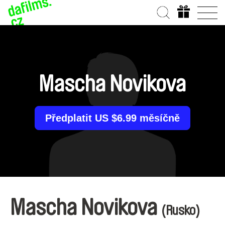
Mascha Novikova
Předplatit US $6.99 měsíčně
Mascha Novikova
(Rusko)