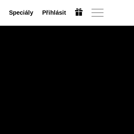
Speciály
Přihlásit