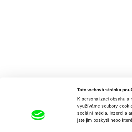
Tato webová stránka použ
K personalizaci obsahu a 
využíváme soubory cookie.
sociální média, inzerci a 
jste jim poskytli nebo kter