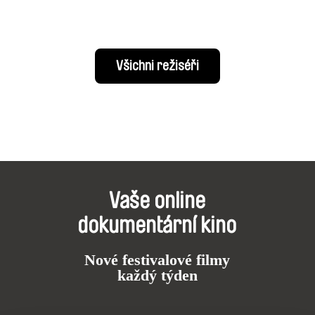
Všichni režiséři
Vaše online
dokumentární kino
Nové festivalové filmy
každý týden