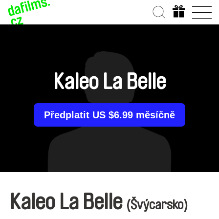
Kaleo La Belle
Předplatit US $6.99 měsíčně
Kaleo La Belle
(Švýcarsko)