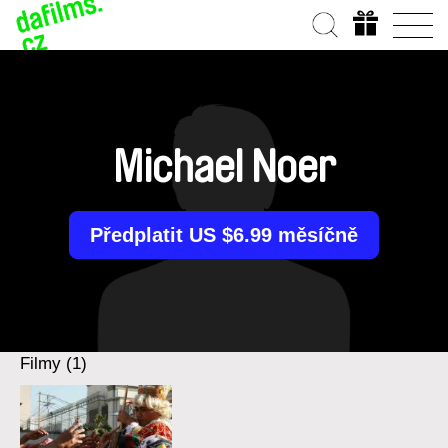
Michael Noer
Předplatit US $6.99 měsíčně
Filmy (1)