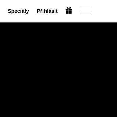
Speciály
Přihlásit