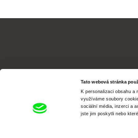
Tato webová stránka použ
K personalizaci obsahu a 
využíváme soubory cookie.
sociální média, inzerci a 
jste jim poskytli nebo kter