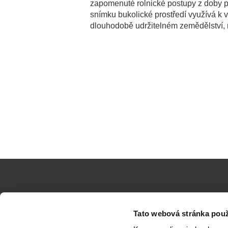
zapomenuté rolnické postupy z doby p
snímku bukolické prostředí využívá k 
dlouhodobě udržitelném zemědělství, 
Tato webová stránka použ