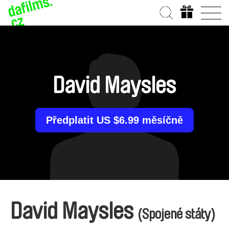
David Maysles
Předplatit US $6.99 měsíčně
David Maysles
(Spojené státy)