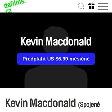
Kevin Macdonald
Předplatit US $6.99 měsíčně
Kevin Macdonald
(Spojené