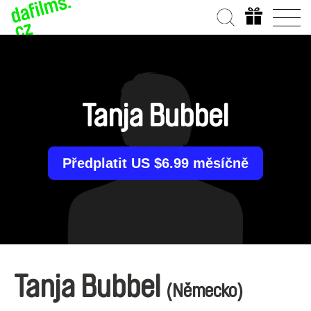
Tanja Bubbel
Předplatit US $6.99 měsíčně
Tanja Bubbel
(Německo)