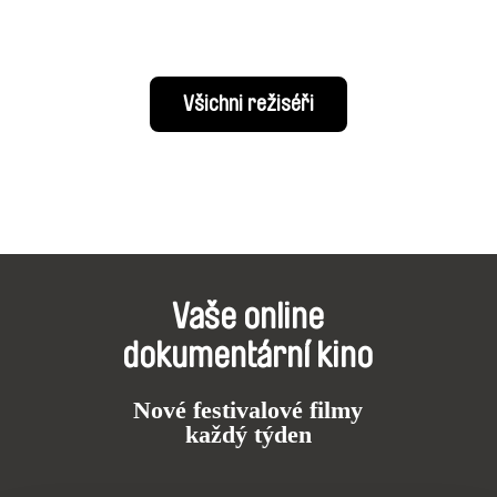
Všichni režiséři
Vaše online
dokumentární kino
Nové festivalové filmy
každý týden