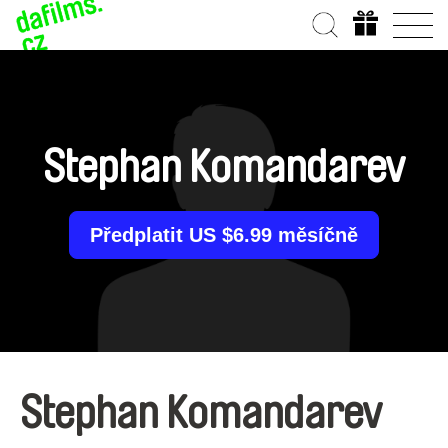
Stephan Komandarev
Předplatit US $6.99 měsíčně
Stephan Komandarev