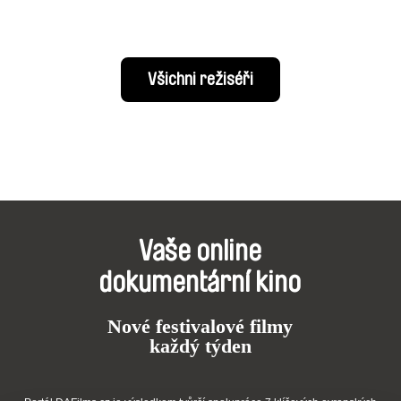
Všichni režiséři
Vaše online
dokumentární kino
Nové festivalové filmy
každý týden