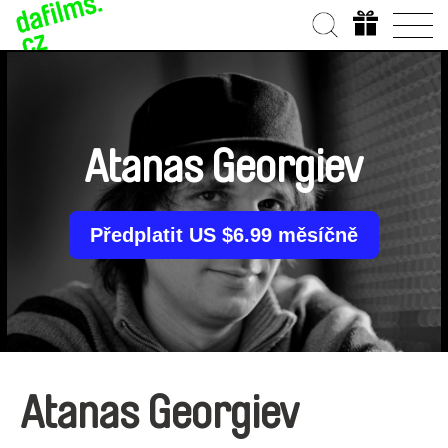
Atanas Georgiev
Předplatit US $6.99 měsíčně
Atanas Georgiev